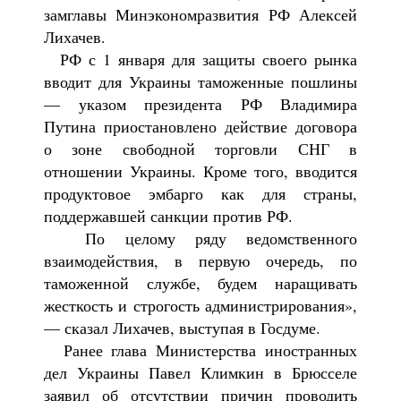
замглавы Минэкономразвития РФ Алексей
Лихачев.
РФ с 1 января для защиты своего рынка
вводит для Украины таможенные пошлины
— указом президента РФ Владимира
Путина приостановлено действие договора
о зоне свободной торговли СНГ в
отношении Украины. Кроме того, вводится
продуктовое эмбарго как для страны,
поддержавшей санкции против РФ.
По целому ряду ведомственного
взаимодействия, в первую очередь, по
таможенной службе, будем наращивать
жесткость и строгость администрирования»,
— сказал Лихачев, выступая в Госдуме.
Ранее глава Министерства иностранных
дел Украины Павел Климкин в Брюсселе
заявил об отсутствии причин проводить