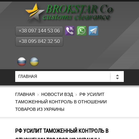
+38 097 144 53 06
+38 095 842 32 50
ГЛАВНАЯ
НОВОСТИ ВЭД
РФ УСИЛИТ
ТАМОЖЕННЫЙ КОНТРОЛЬ В ОТНОШЕНИИ
ТОВАРОВ ИЗ УКРАИНЫ
РФ УСИЛИТ ТАМОЖЕННЫЙ КОНТРОЛЬ В