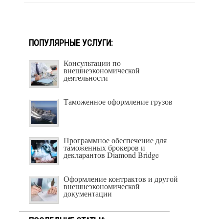
ПОПУЛЯРНЫЕ УСЛУГИ:
Консультации по
внешнеэкономической
деятельности
Таможенное оформление грузов
Программное обеспечение для
таможенных брокеров и
декларантов Diamond Bridge
Оформление контрактов и другой
внешнеэкономической
документации