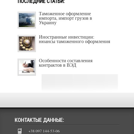
ПОСЛЕДНИЕ СТАТЬИ:
Таможенное оформление
импорта, импорт грузов в
Украину
Иностранные инвестиции:
нюансы таможенного оформления
Особенности составления
контрактов в ВЭД
КОНТАКТЫЕ ДАННЫЕ:
+38 097 144-53-06