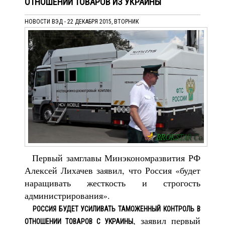
ОТНОШЕНИИ ТОВАРОВ ИЗ УКРАИНЫ
НОВОСТИ ВЭД - 22 ДЕКАБРЯ 2015, ВТОРНИК
Первый замглавы Минэкономразвития РФ
Алексей Лихачев заявил, что Россия «будет
наращивать жесткость и строгость
администрирования».
РОССИЯ БУДЕТ УСИЛИВАТЬ ТАМОЖЕННЫЙ КОНТРОЛЬ В
, заявил первый
ОТНОШЕНИИ ТОВАРОВ С УКРАИНЫ