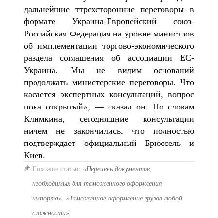
дальнейшие ттрехсторонние переговоры в
формате Украина-Европейский союз-
Российская Федерация на уровне министров
об имплементации торгово-экономического
раздела соглашения об ассоциации ЕС-
Украина. Мы не видим оснований
продолжать министерские переговоры. Что
касается экспертных консультаций, вопрос
пока открытый», — сказал он. По словам
Климкина, сегодняшние консультации
ничем не закончились, что полностью
подтверждает официальный Брюссель и
Киев.
Похожие статьи:
«Перечень документов,
необходимых для таможенного оформления
импорта»
,
«Таможенное оформление грузов любой
сложности».