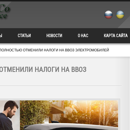
Ы
СТАТЬИ
НОВОСТИ
О НАС
КАРТА САЙТА
 ПОЛНОСТЬЮ ОТМЕНИЛИ НАЛОГИ НА ВВОЗ ЭЛЕКТРОМОБИЛЕЙ
 ОТМЕНИЛИ НАЛОГИ НА ВВОЗ