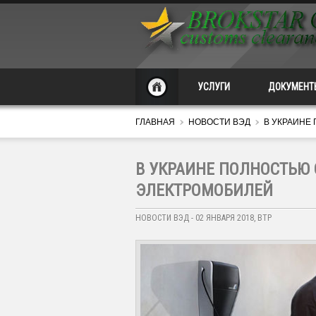
УСЛУГИ
ДОКУМЕНТ
ГЛАВНАЯ
НОВОСТИ ВЭД
В УКРАИНЕ
В УКРАИНЕ ПОЛНОСТЬЮ
ЭЛЕКТРОМОБИЛЕЙ
НОВОСТИ ВЭД - 02 ЯНВАРЯ 2018, ВТР