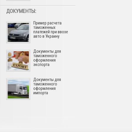
ДОКУМЕНТЫ:
Пример расчета
таможенных
платежей при ввозе
авто в Украину
Документы для
таможенного
оформления
экспорта
Документы для
таможенного
оформления
импорта