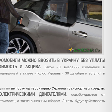
ТРОМОБИЛИ МОЖНО ВВОЗИТЬ В УКРАИНУ БЕЗ УПЛАТЫ
ОИМОСТЬ И АКЦИЗА
. Закон «О внесении изменений в
дованный в газете «Голос Украины» 30 декабря и вступил в
ции по
импорту на территорию Украины транспортных средств
,
ЭЛЕКТРИЧЕСКИМИ ДВИГАТЕЛЯМИ
, освобождаются от
оимость, а также акцизным сбором. Льготы будут действовать