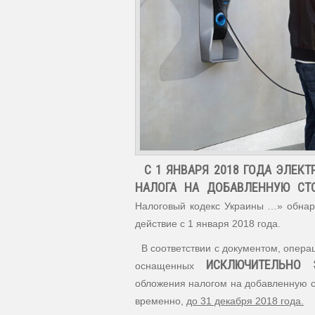
С 1 ЯНВАРЯ 2018 ГОДА ЭЛЕК
НАЛОГА НА ДОБАВЛЕННУЮ СТ
Налоговый кодекс Украины …» обнаро
действие с 1 января 2018 года.
В соответствии с документом, опера
ИСКЛЮЧИТЕЛЬНО 
оснащенных
обложения налогом на добавленную ст
временно,
до 31 декабря 2018 года.