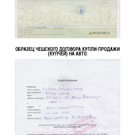
ОБРАЗЕЦ ЧЕШСКОГО ДОГОВОРА КУПЛИ-ПРОДАЖИ
(КУПЧЕЙ) НА АВТО: