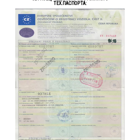
ТЕХ.ПАСПОРТА: