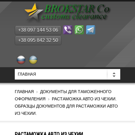
+38 097 144 53 06
+38 095 842 32 50
ГЛАВНАЯ
ДОКУМЕНТЫ ДЛЯ ТАМОЖЕННОГО
ОФОРМЛЕНИЯ
РАСТАМОЖКА АВТО ИЗ ЧЕХИИ.
ОБРАЗЦЫ ДОКУМЕНТОВ ДЛЯ РАСТАМОЖКИ АВТО
ИЗ ЧЕХИИ.
РАСТАМОЖКА АВТО ИЗ ЧЕХИИ.