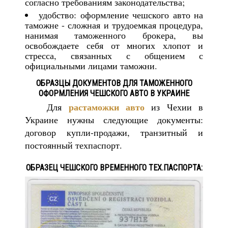
согласно требованиям законодательства;
удобство: оформление чешского авто на
таможне - сложная и трудоемкая процедура,
нанимая таможенного брокера, вы
освобождаете себя от многих хлопот и
стресса, связанных с общением с
официальными лицами таможни.
ОБРАЗЦЫ ДОКУМЕНТОВ ДЛЯ ТАМОЖЕННОГО
ОФОРМЛЕНИЯ ЧЕШСКОГО АВТО В УКРАИНЕ
растаможки авто
Для
из Чехии в
Украине нужны следующие документы:
договор купли-продажи, транзитный и
постоянный техпаспорт.
ОБРАЗЕЦ ЧЕШСКОГО ВРЕМЕННОГО ТЕХ.ПАСПОРТА: