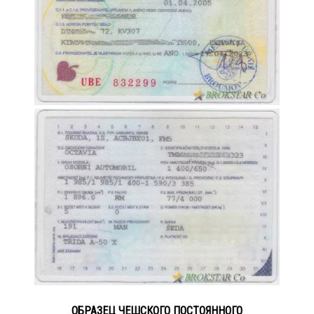
ОБРАЗЕЦ ЧЕШСКОГО ПОСТОЯННОГО