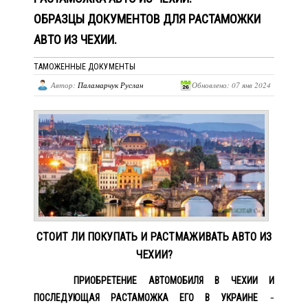
ОБРАЗЦЫ ДОКУМЕНТОВ ДЛЯ РАСТАМОЖКИ
АВТО ИЗ ЧЕХИИ.
ТАМОЖЕННЫЕ ДОКУМЕНТЫ
Автор:
Паламарчук Руслан
Обновлено: 07 янв 2024
СТОИТ ЛИ ПОКУПАТЬ И РАСТМАЖИВАТЬ АВТО ИЗ
ЧЕХИИ?
ПРИОБРЕТЕНИЕ АВТОМОБИЛЯ В ЧЕХИИ И
-
ПОСЛЕДУЮЩАЯ РАСТАМОЖКА ЕГО В УКРАИНЕ