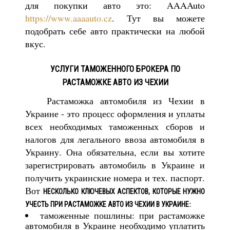
для покупки авто это: AAAAuto
https://www.aaaauto.cz
. Тут вы можете
подобрать себе авто практически на любой
вкус.
УСЛУГИ ТАМОЖЕННОГО БРОКЕРА ПО
РАСТАМОЖКЕ АВТО ИЗ ЧЕХИИ
Растаможка автомобиля из Чехии в
Украине - это процесс оформления и уплаты
всех необходимых таможенных сборов и
налогов для легального ввоза автомобиля в
Украину. Она обязательна, если вы хотите
зарегистрировать автомобиль в Украине и
получить украинские номера и тех. паспорт.
Вот
НЕСКОЛЬКО КЛЮЧЕВЫХ АСПЕКТОВ, КОТОРЫЕ НУЖНО
:
УЧЕСТЬ ПРИ РАСТАМОЖКЕ АВТО ИЗ ЧЕХИИ В УКРАИНЕ
таможенные пошлины: при растаможке
автомобиля в Украине необходимо уплатить