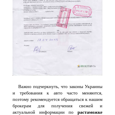
Важно подчеркнуть, что законы Украины
и требования к авто часто меняются,
поэтому рекомендуется обращаться к нашим
брокерам для получения свежей и
растаможке
актуальной информации по