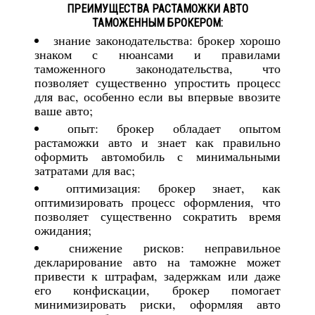
ПРЕИМУЩЕСТВА РАСТАМОЖКИ АВТО
ТАМОЖЕННЫМ БРОКЕРОМ:
знание законодательства: брокер хорошо
знаком с нюансами и правилами
таможенного законодательства, что
позволяет существенно упростить процесс
для вас, особенно если вы впервые ввозите
ваше авто;
опыт: брокер обладает опытом
растаможки авто и знает как правильно
оформить автомобиль с минимальными
затратами для вас;
оптимизация: брокер знает, как
оптимизировать процесс оформления, что
позволяет существенно сократить время
ожидания;
снижение рисков: неправильное
декларирование авто на таможне может
привести к штрафам, задержкам или даже
его конфискации, брокер помогает
минимизировать риски, оформляя авто