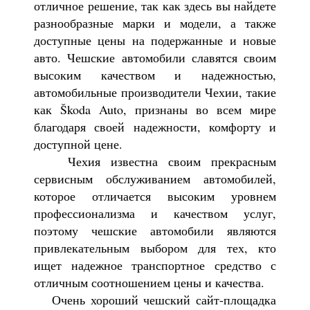
отличное решение, так как здесь вы найдете
разнообразные марки и модели, а также
доступные цены на подержанные и новые
авто. Чешские автомобили славятся своим
высоким качеством и надежностью,
автомобильные производители Чехии, такие
как Škoda Auto, признаны во всем мире
благодаря своей надежности, комфорту и
доступной цене.
Чехия известна своим прекрасным
сервисным обслуживанием автомобилей,
которое отличается высоким уровнем
профессионализма и качеством услуг,
поэтому чешские автомобили являются
привлекательным выбором для тех, кто
ищет надежное транспортное средство с
отличным соотношением цены и качества.
Очень хороший чешский сайт-площадка