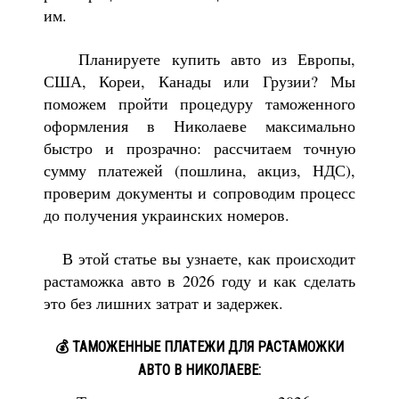
им.
Планируете купить авто из Европы,
США, Кореи, Канады или Грузии? Мы
поможем пройти процедуру таможенного
оформления в Николаеве максимально
быстро и прозрачно: рассчитаем точную
сумму платежей (пошлина, акциз, НДС),
проверим документы и сопроводим процесс
до получения украинских номеров.
В этой статье вы узнаете, как происходит
растаможка авто в 2026 году и как сделать
это без лишних затрат и задержек.
💰 ТАМОЖЕННЫЕ ПЛАТЕЖИ ДЛЯ РАСТАМОЖКИ
АВТО В НИКОЛАЕВЕ: