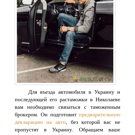
Для въезда автомобиля в Украину и
последующей его растаможки в Николаеве
вам необходимо связаться с таможенным
брокером. Он подготовит
предварительную
декларацию на авто
, без которой вас не
пропустят в Украину. Обращаем ваше