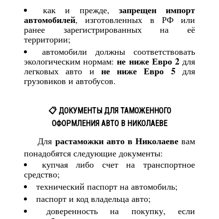
запрещен импорт
как и прежде,
автомобилей
, изготовленных в РФ или
ранее зарегистрированных на её
территории;
автомобили должны соответствовать
не ниже Евро 2
экологическим нормам:
для
не ниже Евро 5
легковых авто и
для
грузовиков и автобусов.
📋 ДОКУМЕНТЫ ДЛЯ ТАМОЖЕННОГО
ОФОРМЛЕНИЯ АВТО В НИКОЛАЕВЕ
растаможки авто в Николаеве
Для
вам
понадобятся следующие документы:
купчая либо счет на транспортное
средство;
технический паспорт на автомобиль;
паспорт и код владельца авто;
доверенность на покупку, если