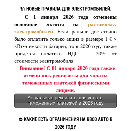
🔌 НОВЫЕ ПРАВИЛА ДЛЯ ЭЛЕКТРОМОБИЛЕЙ:
С 1 января 2026 года отменены
основные льготы на
растаможку
электромобилей
. Если раньше достаточно
было оплатить только акциз в размере 1 € ×
кВт•ч емкости батареи, то в 2026 году также
придется оплатить НДС — 20% от
стоимости электромобиля.
Внимание! С 01 января 2026 года также
изменились реквизиты для уплаты
таможенных платежей физическими
лицами.
Актуальные реквизиты для уплаты
таможенных платежей в 2026 году
⛔ КАКИЕ ЕСТЬ ОГРАНИЧЕНИЯ НА ВВОЗ АВТО В
2026 ГОДУ