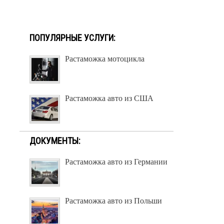
ПОПУЛЯРНЫЕ УСЛУГИ:
Растаможка мотоцикла
Растаможка авто из США
ДОКУМЕНТЫ:
Растаможка авто из Германии
Растаможка авто из Польши