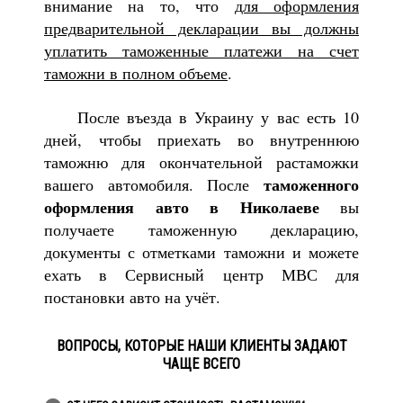
внимание на то, что
для оформления
предварительной декларации вы должны
уплатить таможенные платежи на счет
таможни в полном объеме
.
После въезда в Украину у вас есть 10
дней, чтобы приехать во внутреннюю
таможню для окончательной растаможки
таможенного
вашего автомобиля. После
оформления авто в Николаеве
вы
получаете таможенную декларацию,
документы с отметками таможни и можете
ехать в Сервисный центр МВС для
постановки авто на учёт.
ВОПРОСЫ, КОТОРЫЕ НАШИ КЛИЕНТЫ ЗАДАЮТ
ЧАЩЕ ВСЕГО