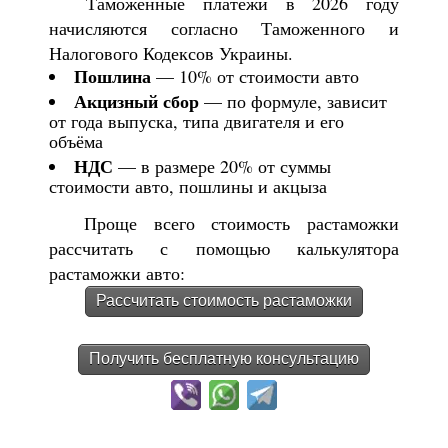
Таможенные платежи в 2026 году
начисляются согласно Таможенного и
Налогового Кодексов Украины.
Пошлина
— 10% от стоимости авто
Акцизный сбор
— по формуле, зависит
от года выпуска, типа двигателя и его
объёма
НДС
— в размере 20% от суммы
стоимости авто, пошлины и акцыза
Проще всего стоимость растаможки
рассчитать с помощью калькулятора
растаможки авто:
Рассчитать стоимость растаможки
Получить бесплатную консультацию