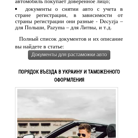
автомобиль покупает доверенное лицо;
документы о снятии авто с учета в
стране регистрации, в зависимости от
страны регистрации они разные - Decyzja –
для Польши, Pazyma – для Литвы, и т.д.
Полный список документов и их описание
вы найдете в статье:
Документы для растаможки авто
ПОРЯДОК ВЪЕЗДА В УКРАИНУ И ТАМОЖЕННОГО
ОФОРМЛЕНИЯ