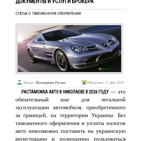
ДОКУМЕНТЫ И УСЛУГИ БРОКЕРА
СТАТЬИ О ТАМОЖЕННОМ ОФОРМЛЕНИИ
Автор:
Паламарчук Руслан
Обновлено: 27 фев 2026
— это
РАСТАМОЖКА АВТО В НИКОЛАЕВЕ В 2026 ГОДУ
обязательный шаг для легальной
эксплуатации автомобиля, приобретенного
за границей, на территории Украины. Без
таможенного оформления и уплаты налогов
авто невозможно поставить на украинскую
регистрацию и полноценно пользоваться