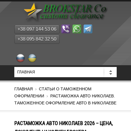
+38 097 144 53 06
+38 095 842 32 50
ГЛАВНАЯ
СТАТЬИ О ТАМОЖЕННОМ
ОФОРМЛЕНИИ
РАСТАМОЖКА АВТО НИКОЛАЕВ.
ТАМОЖЕННОЕ ОФОРМЛЕНИЕ АВТО В НИКОЛАЕВЕ
РАСТАМОЖКА АВТО НИКОЛАЕВ 2026 – ЦЕНА,