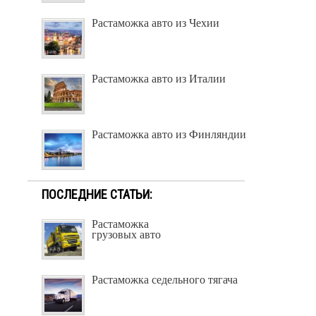
Растаможка авто из Чехии
Растаможка авто из Италии
Растаможка авто из Финляндии
ПОСЛЕДНИЕ СТАТЬИ:
Растаможка
грузовых авто
Растаможка седельного тягача