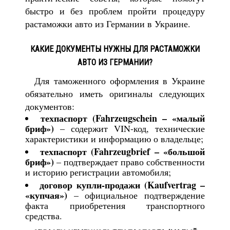
быстро и без проблем пройти процедуру
растаможки авто из Германии в Украине.
КАКИЕ ДОКУМЕНТЫ НУЖНЫ ДЛЯ РАСТАМОЖКИ
АВТО ИЗ ГЕРМАНИИ?
Для таможенного оформления в Украине
обязательно иметь оригиналы следующих
документов:
техпаспорт (Fahrzeugschein – «малый
бриф»)
– содержит VIN-код, технические
характеристики и информацию о владельце;
техпаспорт (Fahrzeugbrief – «большой
бриф»)
– подтверждает право собственности
и историю регистрации автомобиля;
договор купли-продажи (Kaufvertrag –
«купчая»)
– официальное подтверждение
факта приобретения транспортного
средства.