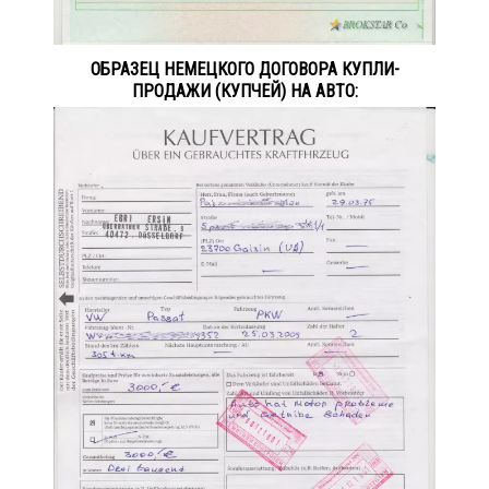
ОБРАЗЕЦ НЕМЕЦКОГО ДОГОВОРА КУПЛИ-
ПРОДАЖИ (КУПЧЕЙ) НА АВТО: