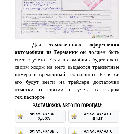
таможенного оформления
Для
автомобиля из Германии
он должен быть
снят с учета. Если автомобиль будет ехать
своим ходом на него выдаются транзитные
номера и временный тех.паспорт. Если же
его будут везти на трейлере достаточно
отметки о снятии с учета в старом
тех.паспорте.
РАСТАМОЖКА АВТО ПО ГОРОДАМ:
РАСТАМОЖКА АВТО
РАСТАМОЖКА АВТО
ОДЕССА
ДНЕПР
РАСТАМОЖКА АВТО
РАСТАМОЖКА АВТО