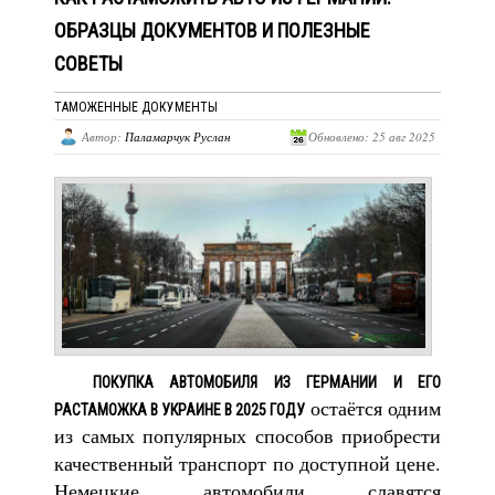
ОБРАЗЦЫ ДОКУМЕНТОВ И ПОЛЕЗНЫЕ
СОВЕТЫ
ТАМОЖЕННЫЕ ДОКУМЕНТЫ
Автор:
Паламарчук Руслан
Обновлено: 25 авг 2025
ПОКУПКА АВТОМОБИЛЯ ИЗ ГЕРМАНИИ И ЕГО
остаётся одним
РАСТАМОЖКА В УКРАИНЕ В 2025 ГОДУ
из самых популярных способов приобрести
качественный транспорт по доступной цене.
Немецкие автомобили славятся