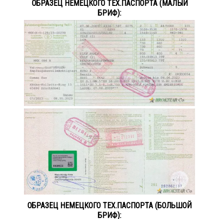
ОБРАЗЕЦ НЕМЕЦКОГО ТЕХ.ПАСПОРТА (МАЛЫЙ
БРИФ):
ОБРАЗЕЦ НЕМЕЦКОГО ТЕХ.ПАСПОРТА (БОЛЬШОЙ
БРИФ):