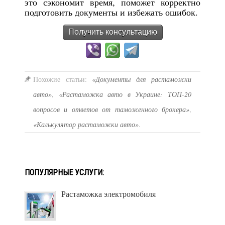
это сэкономит время, поможет корректно
подготовить документы и избежать ошибок.
Получить консультацию
Похожие статьи:
«Документы для растаможки
авто»
,
«Растаможка авто в Украине: ТОП-20
вопросов и ответов от таможенного брокера»
,
«Калькулятор растаможки авто»
.
ПОПУЛЯРНЫЕ УСЛУГИ:
Растаможка электромобиля