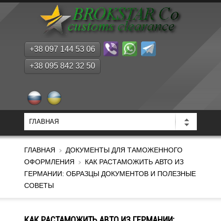
+38 097 144 53 06
+38 095 842 32 50
ГЛАВНАЯ
ДОКУМЕНТЫ ДЛЯ ТАМОЖЕННОГО
ОФОРМЛЕНИЯ
КАК РАСТАМОЖИТЬ АВТО ИЗ
ГЕРМАНИИ: ОБРАЗЦЫ ДОКУМЕНТОВ И ПОЛЕЗНЫЕ
СОВЕТЫ
КАК РАСТАМОЖИТЬ АВТО ИЗ ГЕРМАНИИ: