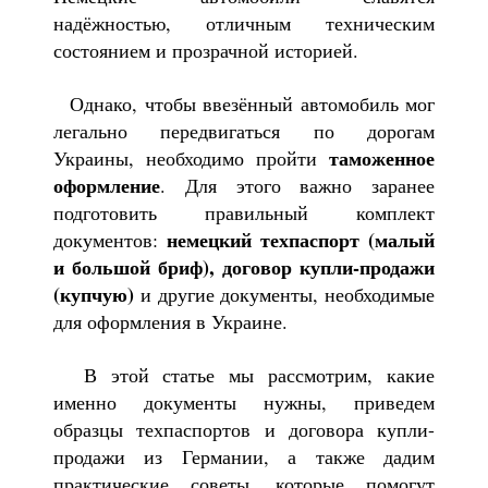
надёжностью, отличным техническим
состоянием и прозрачной историей.
Однако, чтобы ввезённый автомобиль мог
легально передвигаться по дорогам
таможенное
Украины, необходимо пройти
оформление
. Для этого важно заранее
подготовить правильный комплект
немецкий техпаспорт (малый
документов:
и большой бриф), договор купли-продажи
(купчую)
и другие документы, необходимые
для оформления в Украине.
В этой статье мы рассмотрим, какие
именно документы нужны, приведем
образцы техпаспортов и договора купли-
продажи из Германии, а также дадим
практические советы, которые помогут