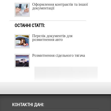
Оформлення контрактів та іншої
документації
ОСТАННІ СТАТТІ:
Перелік документів для
розмитнення авто
Розмитнення сідельного тягача
КОНТАКТНІ ДАНІ: