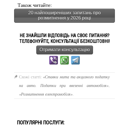
Також читайте:
20 найпоширеніших запитань про
розмитнення у 2026 році
НЕ ЗНАЙШЛИ ВІДПОВІДЬ НА СВОЄ ПИТАННЯ?
ТЕЛЕФОНУЙТЕ, КОНСУЛЬТАЦІЇ БЕЗКОШТОВНІ!
Отримати консультацію
Схожі статті:
«Ставки мита та акцизного податку
на авто. Податки при ввезенні автомобіля»
,
«Розмитнення електромобіля»
.
ПОПУЛЯРНІ ПОСЛУГИ: