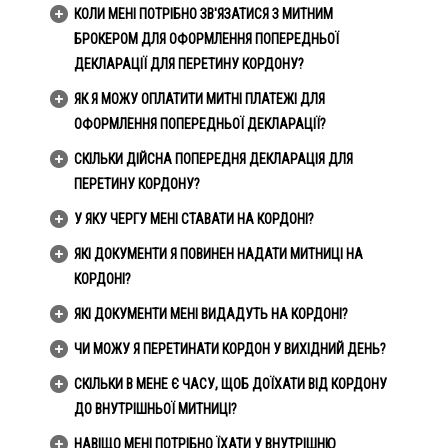
КОЛИ МЕНІ ПОТРІБНО ЗВ'ЯЗАТИСЯ З МИТНИМ
БРОКЕРОМ ДЛЯ ОФОРМЛЕННЯ ПОПЕРЕДНЬОЇ
ДЕКЛАРАЦІЇ ДЛЯ ПЕРЕТИНУ КОРДОНУ?
ЯК Я МОЖУ ОПЛАТИТИ МИТНІ ПЛАТЕЖІ ДЛЯ
ОФОРМЛЕННЯ ПОПЕРЕДНЬОЇ ДЕКЛАРАЦІЇ?
СКІЛЬКИ ДІЙСНА ПОПЕРЕДНЯ ДЕКЛАРАЦІЯ ДЛЯ
ПЕРЕТИНУ КОРДОНУ?
У ЯКУ ЧЕРГУ МЕНІ СТАВАТИ НА КОРДОНІ?
ЯКІ ДОКУМЕНТИ Я ПОВИНЕН НАДАТИ МИТНИЦІ НА
КОРДОНІ?
ЯКІ ДОКУМЕНТИ МЕНІ ВИДАДУТЬ НА КОРДОНІ?
ЧИ МОЖУ Я ПЕРЕТИНАТИ КОРДОН У ВИХІДНИЙ ДЕНЬ?
СКІЛЬКИ В МЕНЕ Є ЧАСУ, ЩОБ ДОЇХАТИ ВІД КОРДОНУ
ДО ВНУТРІШНЬОЇ МИТНИЦІ?
НАВІЩО МЕНІ ПОТРІБНО ЇХАТИ У ВНУТРІШНЮ