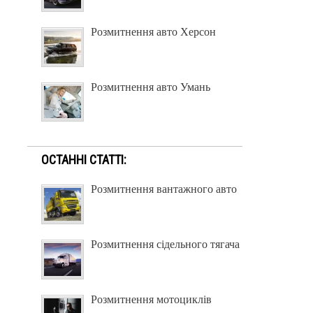
Розмитнення авто Херсон
Розмитнення авто Умань
ОСТАННІ СТАТТІ:
Розмитнення вантажного авто
Розмитнення сідельного тягача
Розмитнення мотоциклів