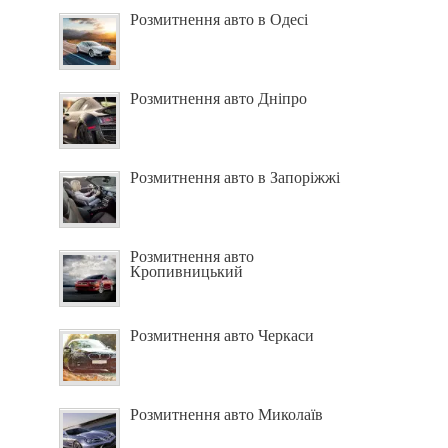
Розмитнення авто в Одесі
Розмитнення авто Дніпро
Розмитнення авто в Запоріжжі
Розмитнення авто
Кропивницький
Розмитнення авто Черкаси
Розмитнення авто Миколаїв