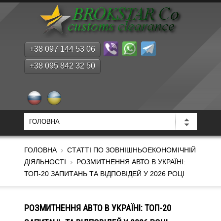
+38 097 144 53 06
+38 095 842 32 50
ГОЛОВНА
СТАТТІ ПО ЗОВНІШНЬОЕКОНОМІЧНІЙ
ДІЯЛЬНОСТІ
РОЗМИТНЕННЯ АВТО В УКРАЇНІ:
ТОП-20 ЗАПИТАНЬ ТА ВІДПОВІДЕЙ У 2026 РОЦІ
РОЗМИТНЕННЯ АВТО В УКРАЇНІ: ТОП-20