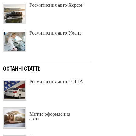
Розмитнення авто Херсон
Розмитнення авто Умань
ОСТАННІ СТАТТІ:
Розмитнення авто з США
Митне оформлення
авто