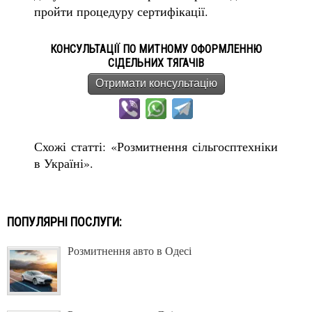
пройти процедуру сертифікації.
КОНСУЛЬТАЦІЇ ПО МИТНОМУ ОФОРМЛЕННЮ
СІДЕЛЬНИХ ТЯГАЧІВ
Отримати консультацію
Схожі статті:
«Розмитнення сільгосптехніки
в Україні»
.
ПОПУЛЯРНІ ПОСЛУГИ:
Розмитнення авто в Одесі