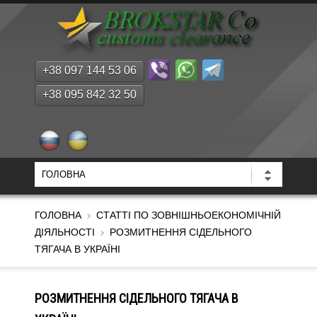
+38 097 144 53 06
+38 095 842 32 50
ГОЛОВНА
СТАТТІ ПО ЗОВНІШНЬОЕКОНОМІЧНІЙ
ДІЯЛЬНОСТІ
РОЗМИТНЕННЯ СІДЕЛЬНОГО
ТЯГАЧА В УКРАЇНІ
РОЗМИТНЕННЯ СІДЕЛЬНОГО ТЯГАЧА В