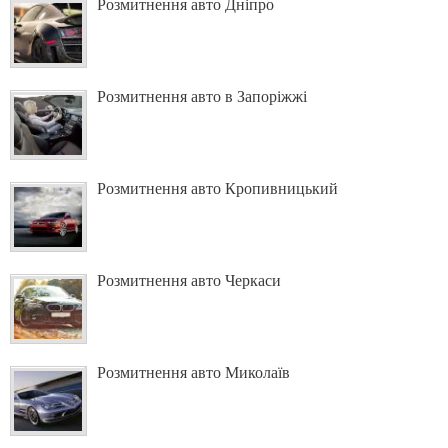
Розмитнення авто Дніпро
Розмитнення авто в Запоріжжі
Розмитнення авто Кропивницький
Розмитнення авто Черкаси
Розмитнення авто Миколаїв