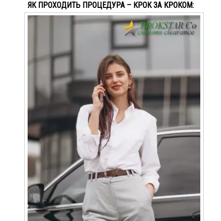
ЯК ПРОХОДИТЬ ПРОЦЕДУРА – КРОК ЗА КРОКОМ: