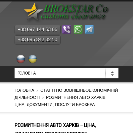
+38 097 144 53 06
+38 095 842 32 50
ГОЛОВНА
СТАТТІ ПО ЗОВНІШНЬОЕКОНОМІЧНІЙ
ДІЯЛЬНОСТІ
РОЗМИТНЕННЯ АВТО ХАРКІВ –
ЦІНА, ДОКУМЕНТИ, ПОСЛУГИ БРОКЕРА
РОЗМИТНЕННЯ АВТО ХАРКІВ – ЦІНА,