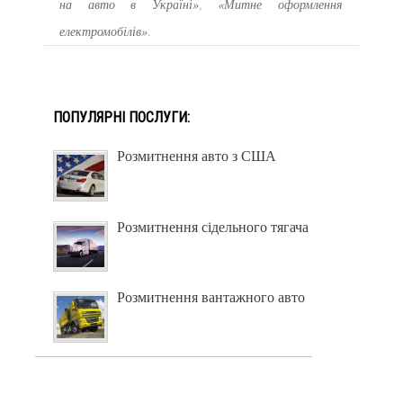
на авто в Україні»
,
«Митне оформлення
електромобілів»
.
ПОПУЛЯРНІ ПОСЛУГИ:
Розмитнення авто з США
Розмитнення сідельного тягача
Розмитнення вантажного авто